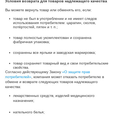
Условия возврата для товаров надлежащего качества
Вы можете вернуть товар или обменять его, если:
товар не был в употреблении и не имеет следов
использования потребителем: царапин, сколов,
потёртостей, пятен и т. п.;
товар полностью укомплектован и сохранена
фабричная упаковка;
сохранены все ярлыки и заводская маркировка;
товар сохраняет товарный вид и свои потребительские
свойства.
Согласно действующему Закону
«О защите прав
потребителей»
, компания может отказать потребителю в
обмене и возврате следующих товаров надлежащего
качества:
лекарственных средств, изделий медицинского
назначения;
нательного белья;