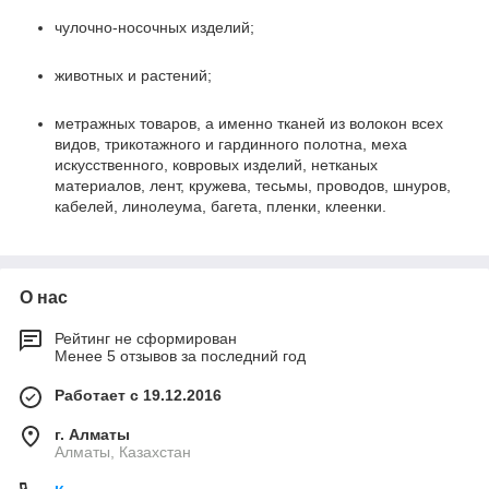
чулочно-носочных изделий;
животных и растений;
метражных товаров, а именно тканей из волокон всех
видов, трикотажного и гардинного полотна, меха
искусственного, ковровых изделий, нетканых
материалов, лент, кружева, тесьмы, проводов, шнуров,
кабелей, линолеума, багета, пленки, клеенки.
О нас
Рейтинг не сформирован
Менее 5 отзывов за последний год
Работает с 19.12.2016
г. Алматы
Алматы, Казахстан