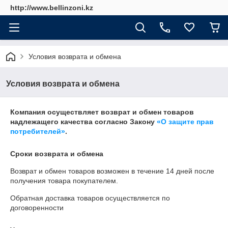
http://www.bellinzoni.kz
Условия возврата и обмена
Условия возврата и обмена
Компания осуществляет возврат и обмен товаров
надлежащего качества согласно Закону
«О защите прав
потребителей»
.
Сроки возврата и обмена
Возврат и обмен товаров возможен в течение
14 дней
после
получения товара покупателем.
Обратная доставка товаров осуществляется по
договоренности