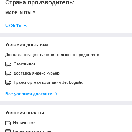
Страна производитель:
MADE
IN
ITALY
.
Скрыть
Условия доставки
Доставка осуществляется только по предоплате.
Самовывоз
Доставка яндекс курьер
Транспортная компания Jet Logistic
Все условия доставки
Условия оплаты
Наличными
Безналичный расчет