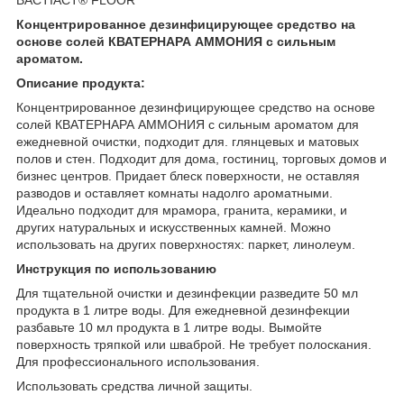
Концентрированное дезинфицирующее средство на
основе солей КВАТЕРНАРА АММОНИЯ с сильным
ароматом.
Описание продукта:
Концентрированное дезинфицирующее средство на основе
солей КВАТЕРНАРА АММОНИЯ с сильным ароматом для
ежедневной очистки, подходит для. глянцевых и матовых
полов и стен. Подходит для дома, гостиниц, торговых домов и
бизнес центров. Придает блеск поверхности, не оставляя
разводов и оставляет комнаты надолго ароматными.
Идеально подходит для мрамора, гранита, керамики, и
других натуральных и искусственных камней. Можно
использовать на других поверхностях: паркет, линолеум.
Инструкция по использованию
Для тщательной очистки и дезинфекции разведите 50 мл
продукта в 1 литре воды. Для ежедневной дезинфекции
разбавьте 10 мл продукта в 1 литре воды. Вымойте
поверхность тряпкой или шваброй. Не требует полоскания.
Для профессионального использования.
Использовать средства личной защиты.