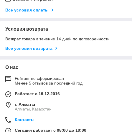
Все условия оплаты
Условия возврата
Возврат товара в течение 14 дней по договоренности
Все условия возврата
О нас
Рейтинг не сформирован
Менее 5 отзывов за последний год
Работает с 19.12.2016
г. Алматы
Алматы, Казахстан
Контакты
Сегодня работает с 08:00 до 19:00