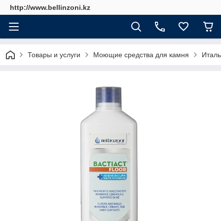
http://www.bellinzoni.kz
Товары и услуги
Моющие средства для камня
Италь