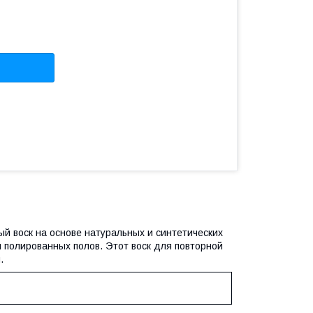
й воск на основе натуральных и синтетических
 полированных полов. Этот воск для повторной
.