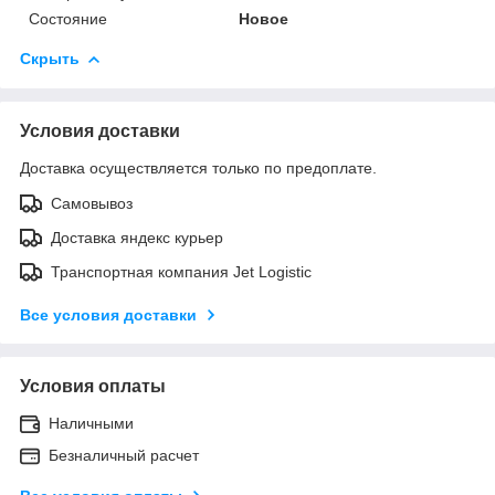
Состояние
Новое
Скрыть
Условия доставки
Доставка осуществляется только по предоплате.
Самовывоз
Доставка яндекс курьер
Транспортная компания Jet Logistic
Все условия доставки
Условия оплаты
Наличными
Безналичный расчет