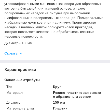
углошлифовальными машинами как опора для абразивных
кругов на бумажной или тканевой основе, а также
полировальных насадок на липучке при выполнении
шлифовальных и полировальных операций. Полировальные
и абразивные круги крепятся на липучку. Преимущество
насадки в наличии мягкой полиуретановой прокладки,
которая позволяет качественно обрабатывать сложные
неровные поверхности.
Диаметр - 150мм
Скрыть
Характеристики
Основные атрибуты
Тип
Круг
Материал
Резино-пластиковая связка
с абразивным зерном
Диаметр
150 мм
Материал втулки
Пластик