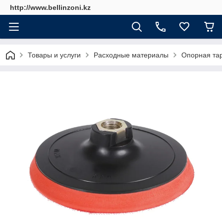
http://www.bellinzoni.kz
Товары и услуги
Расходные материалы
Опорная тар