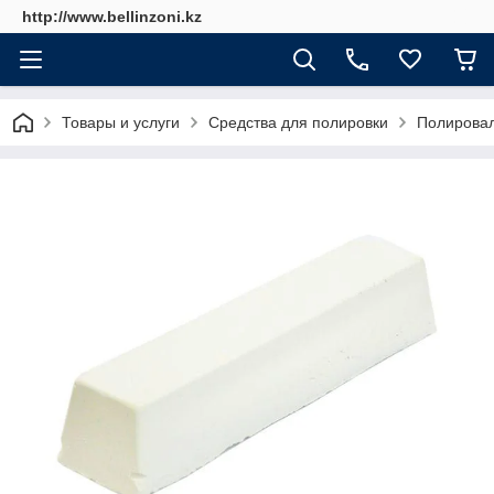
http://www.bellinzoni.kz
Товары и услуги
Средства для полировки
Полироваль