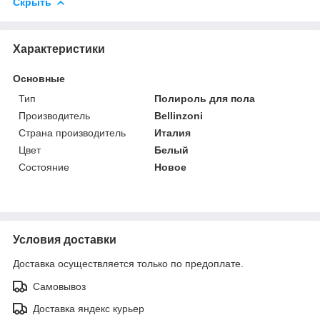
Скрыть
Характеристики
Основные
Тип
Полироль для пола
Производитель
Bellinzoni
Страна производитель
Италия
Цвет
Белый
Состояние
Новое
Условия доставки
Доставка осуществляется только по предоплате.
Самовывоз
Доставка яндекс курьер