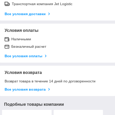
Транспортная компания Jet Logistic
Все условия доставки
Условия оплаты
Наличными
Безналичный расчет
Все условия оплаты
Условия возврата
Возврат товара в течение 14 дней по договоренности
Все условия возврата
Подобные товары компании