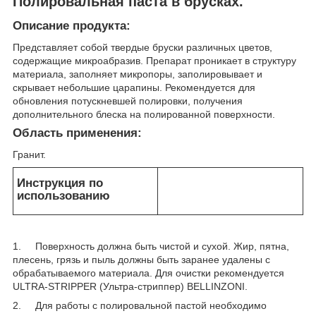
Полировальная паста в брусках.
Описание продукта:
Представляет собой твердые бруски различных цветов,
содержащие микроабразив. Препарат проникает в структуру
материала, заполняет микропоры, заполировывает и
скрывает небольшие царапины. Рекомендуется для
обновления потускневшей полировки, получения
дополнительного блеска на полированной поверхности.
Область применения:
Гранит.
Инструкция по
использованию
1. Поверхность должна быть чистой и сухой. Жир, пятна,
плесень, грязь и пыль должны быть заранее удалены с
обрабатываемого материала. Для очистки рекомендуется
ULTRA-STRIPPER (Ультра-стриппер) BELLINZONI.
2. Для работы с полировальной пастой необходимо