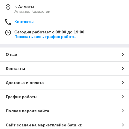
г. Алматы
Алматы, Казахстан
Контакты
Сегодня работает с 08:00 до 19:00
Показать весь график работы
О нас
Контакты
Доставка и оплата
График работы
Полная версия сайта
Сайт создан на маркетплейсе
Satu.kz