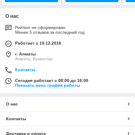
О нас
Рейтинг не сформирован
Менее 5 отзывов за последний год
Работает с 19.12.2016
г. Алматы
Алматы, Казахстан
Контакты
Сегодня работает с 08:00 до 16:00
Показать весь график работы
О нас
Контакты
Доставка и оплата