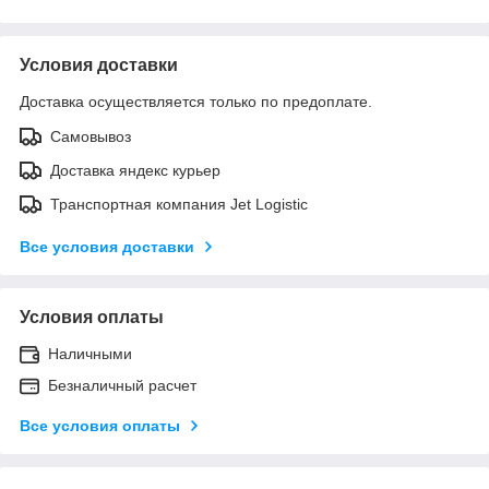
Условия доставки
Доставка осуществляется только по предоплате.
Самовывоз
Доставка яндекс курьер
Транспортная компания Jet Logistic
Все условия доставки
Условия оплаты
Наличными
Безналичный расчет
Все условия оплаты