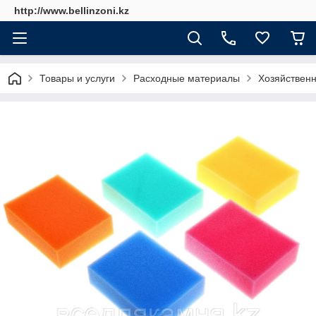
http://www.bellinzoni.kz
Товары и услуги
Расходные материалы
Хозяйственн