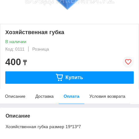
Хозяйственная губка
В наличии
Код: 0111
Розница
400
₸
Купить
Описание
Доставка
Оплата
Условия возврата
Описание
Хозяйственная губка размер 19*13*7