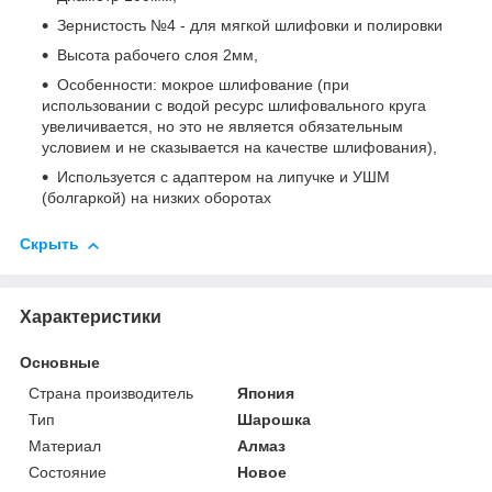
Зернистость №4 - для мягкой шлифовки и полировки
Высота рабочего слоя 2мм,
Особенности: мокрое шлифование (при
использовании с водой ресурс шлифовального круга
увеличивается, но это не является обязательным
условием и не сказывается на качестве шлифования),
Используется с адаптером на липучке и УШМ
(болгаркой) на низких оборотах
Скрыть
Характеристики
Основные
Страна производитель
Япония
Тип
Шарошка
Материал
Алмаз
Состояние
Новое