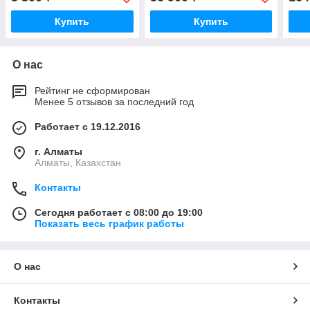
Купить
Купить
О нас
Рейтинг не сформирован
Менее 5 отзывов за последний год
Работает с 19.12.2016
г. Алматы
Алматы, Казахстан
Контакты
Сегодня работает с 08:00 до 19:00
Показать весь график работы
О нас
Контакты