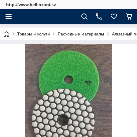
http://www.bellinzoni.kz
Товары и услуги
Расходные материалы
Алмазный г