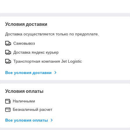
Условия доставки
Доставка осуществляется только по предоплате.
Самовывоз
Доставка яндекс курьер
Транспортная компания Jet Logistic
Все условия доставки
Условия оплаты
Наличными
Безналичный расчет
Все условия оплаты