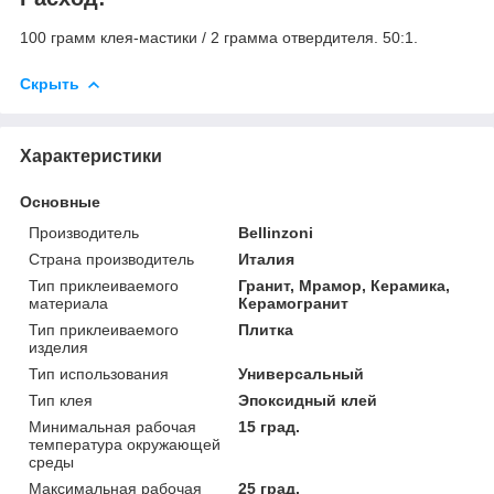
100 грамм клея-мастики / 2 грамма отвердителя. 50:1.
Скрыть
Характеристики
Основные
Производитель
Bellinzoni
Страна производитель
Италия
Тип приклеиваемого
Гранит, Мрамор, Керамика,
материала
Керамогранит
Тип приклеиваемого
Плитка
изделия
Тип использования
Универсальный
Тип клея
Эпоксидный клей
Минимальная рабочая
15 град.
температура окружающей
среды
Максимальная рабочая
25 град.