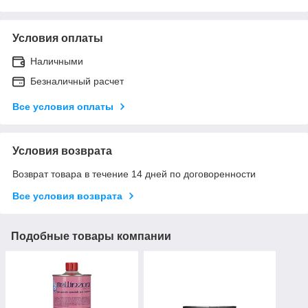
Условия оплаты
Наличными
Безналичный расчет
Все условия оплаты
Условия возврата
Возврат товара в течение 14 дней по договоренности
Все условия возврата
Подобные товары компании