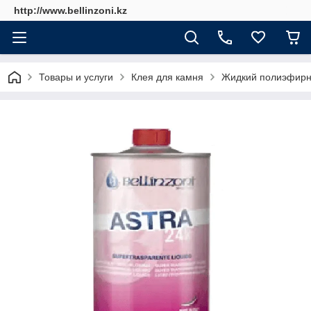
http://www.bellinzoni.kz
Товары и услуги
Клея для камня
Жидкий полиэфирный