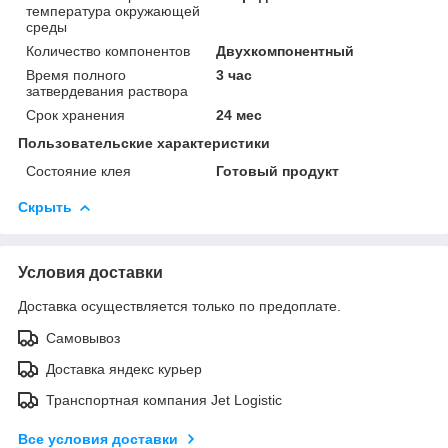
температура окружающей
среды
Количество компонентов
Двухкомпонентный
Время полного
3 час
затвердевания раствора
Срок хранения
24 мес
Пользовательские характеристики
Состояние клея
Готовый продукт
Скрыть
Условия доставки
Доставка осуществляется только по предоплате.
Самовывоз
Доставка яндекс курьер
Транспортная компания Jet Logistic
Все условия доставки