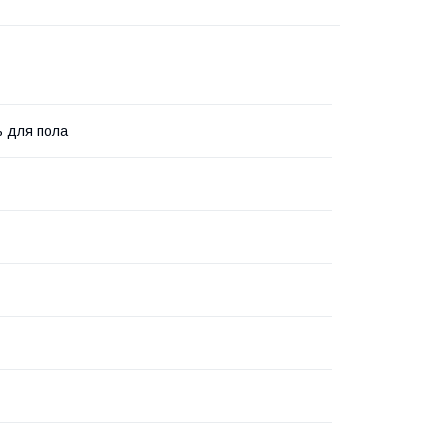
 для пола