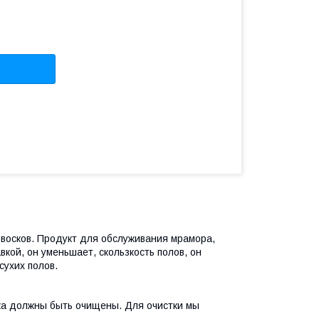
 восков. Продукт для обслуживания мрамора,
вкой, он уменьшает, скользкость полов, он
сухих полов.
рка должны быть очищены. Для очистки мы