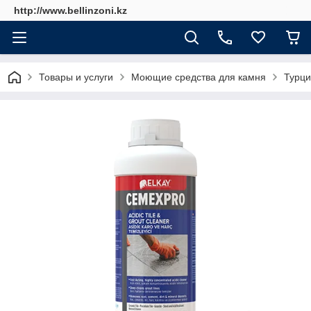
http://www.bellinzoni.kz
Товары и услуги
Моющие средства для камня
Турци