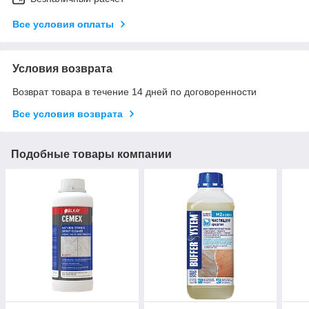
Все условия оплаты
Условия возврата
Возврат товара в течение 14 дней по договоренности
Все условия возврата
Подобные товары компании