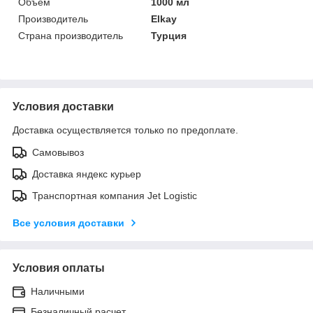
Объем
1000 мл
Производитель
Elkay
Страна производитель
Турция
Условия доставки
Доставка осуществляется только по предоплате.
Самовывоз
Доставка яндекс курьер
Транспортная компания Jet Logistic
Все условия доставки
Условия оплаты
Наличными
Безналичный расчет