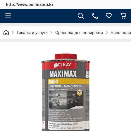
http://www.bellinzoni.kz
Товары и услуги
Средства для полировки
Нано пол