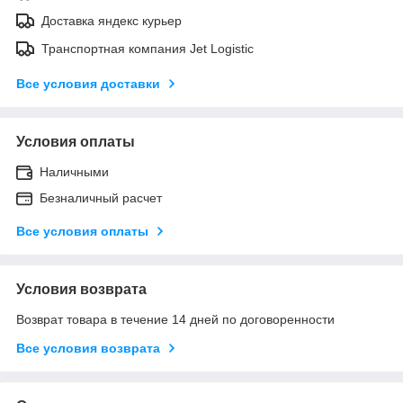
Доставка яндекс курьер
Транспортная компания Jet Logistic
Все условия доставки
Условия оплаты
Наличными
Безналичный расчет
Все условия оплаты
Условия возврата
Возврат товара в течение 14 дней по договоренности
Все условия возврата