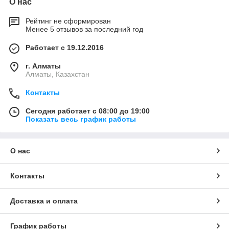
О нас
Рейтинг не сформирован
Менее 5 отзывов за последний год
Работает с 19.12.2016
г. Алматы
Алматы, Казахстан
Контакты
Сегодня работает с 08:00 до 19:00
Показать весь график работы
О нас
Контакты
Доставка и оплата
График работы