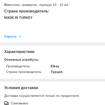
И
звестняк, травертин, тераццо 10 - 15 м2
Страна производитель:
MADE IN TURKEY
Скрыть
Характеристики
Основные атрибуты
Производитель
Elkay
Страна производитель
Турция
Условия доставки
Доставка осуществляется только по предоплате.
Самовывоз