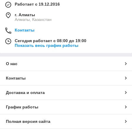
Работает с 19.12.2016
г. Алматы
Алматы, Казахстан
Контакты
Сегодня работает с 08:00 до 19:00
Показать весь график работы
О нас
Контакты
Доставка и оплата
График работы
Полная версия сайта