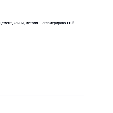
 цемент, камни, металлы, агломерированный