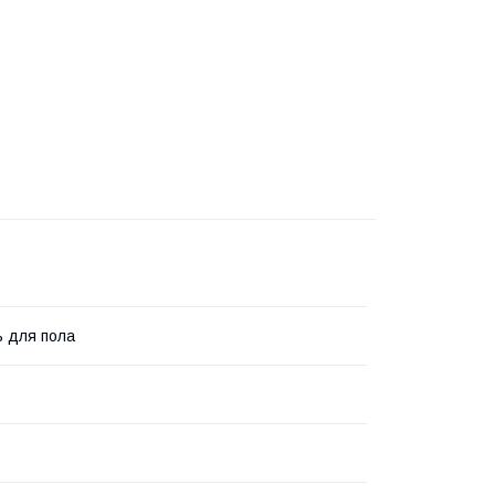
 для пола