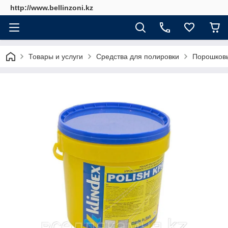
http://www.bellinzoni.kz
Товары и услуги
Средства для полировки
Порошковый