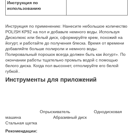
Инструкция по
использованию
Инструкция по применению: Нанесите небольшое количество
POLISH KP92 на пол и добавьте немного воды. Используя
Дисколюкс или белый диск, сформируйте крем, похожий на
йогурт, и работайте до получения блеска. Время от времени
добавляйте больше полироли и немного воды.
Полировальный порошок всегда должен быть как йогурт». По
окончании работы тщательно промыть водой с помощью
белого диска. Когда пол высохнет, отполируйте его белой
губкой..
Инструменты для приложений
Опрыскиватель Однодисковая
машина Абразивный диск
Стальная щетка
Рекомендации: