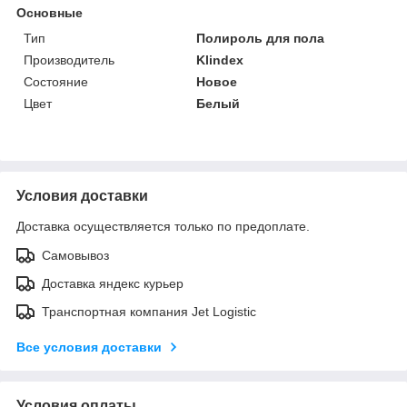
Основные
Тип
Полироль для пола
Производитель
Klindex
Состояние
Новое
Цвет
Белый
Условия доставки
Доставка осуществляется только по предоплате.
Самовывоз
Доставка яндекс курьер
Транспортная компания Jet Logistic
Все условия доставки
Условия оплаты