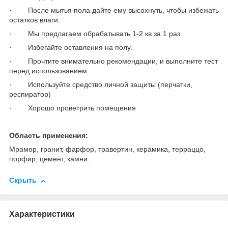
· После мытья пола дайте ему высохнуть, чтобы избежать
остатков влаги.
· Мы предлагаем обрабатывать 1-2 кв за 1 раз.
· Избегайте оставления на полу.
· Прочтите внимательно рекомендации, и выполните тест
перед использованием.
· Используйте средство личной защиты (перчатки,
респиратор)
· Хорошо проветрить помещения
Область применения:
Мрамор, гранит, фарфор, травертин, керамика, терраццо,
порфир, цемент, камни.
Скрыть
Характеристики