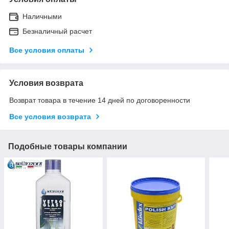
Наличными
Безналичный расчет
Все условия оплаты
Условия возврата
Возврат товара в течение 14 дней по договоренности
Все условия возврата
Подобные товары компании