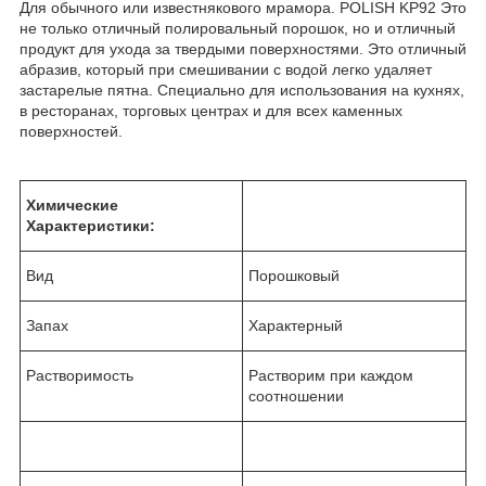
Для обычного или известнякового мрамора. POLISH KP92 Это
не только отличный полировальный порошок, но и отличный
продукт для ухода за твердыми поверхностями. Это отличный
абразив, который при смешивании с водой легко удаляет
застарелые пятна. Специально для использования на кухнях,
в ресторанах, торговых центрах и для всех каменных
поверхностей.
Химические
Характеристики:
Вид
Порошковый
Запах
Характерный
Растворимость
Растворим при каждом
соотношении