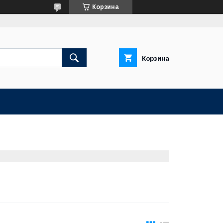
Корзина
Корзина