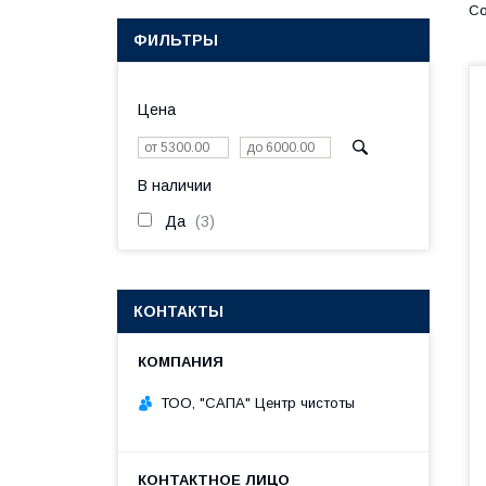
ФИЛЬТРЫ
Цена
В наличии
Да
3
КОНТАКТЫ
ТОО, "САПА" Центр чистоты