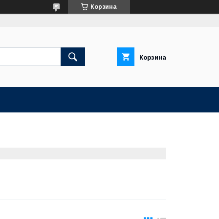
Корзина
Корзина