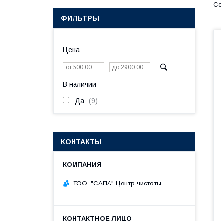
ФИЛЬТРЫ
Цена
В наличии
Да
9
КОНТАКТЫ
ТОО, "САПА" Центр чистоты