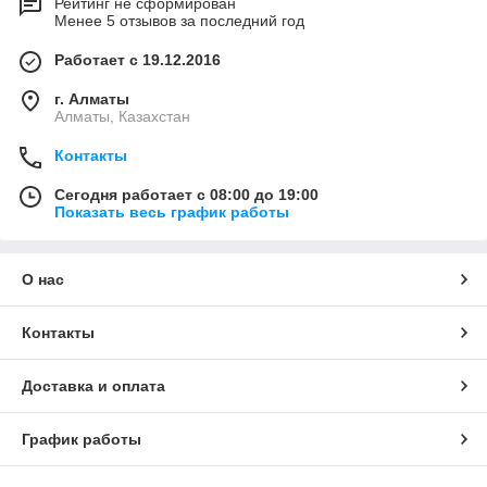
Рейтинг не сформирован
Менее 5 отзывов за последний год
Работает с 19.12.2016
г. Алматы
Алматы, Казахстан
Контакты
Сегодня работает с 08:00 до 19:00
Показать весь график работы
О нас
Контакты
Доставка и оплата
График работы